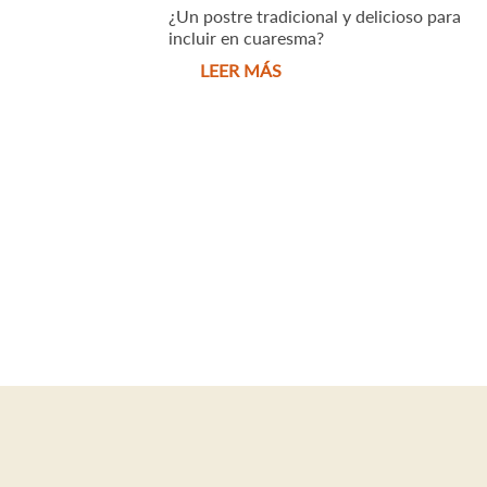
¿Un postre tradicional y delicioso para
incluir en cuaresma?
LEER MÁS